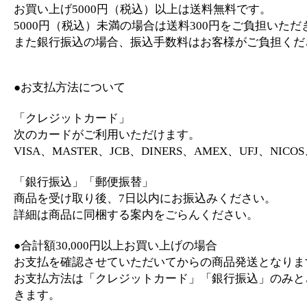
お買い上げ5000円（税込）以上は送料無料です。
5000円（税込）未満の場合は送料300円をご負担いただ
また銀行振込の場合、振込手数料はお客様がご負担くだ
●お支払方法について
「クレジットカード」
次のカードがご利用いただけます。
VISA、MASTER、JCB、DINERS、AMEX、UFJ、NICO
「銀行振込」「郵便振替」
商品を受け取り後、7日以内にお振込みください。
詳細は商品に同梱する案内をごらんください。
●合計額30,000円以上お買い上げの場合
お支払を確認させていただいてからの商品発送となりま
お支払方法は「クレジットカード」「銀行振込」のみと
きます。