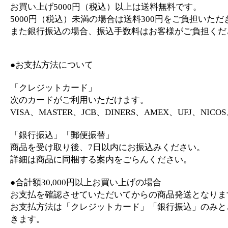
お買い上げ5000円（税込）以上は送料無料です。
5000円（税込）未満の場合は送料300円をご負担いただ
また銀行振込の場合、振込手数料はお客様がご負担くだ
●お支払方法について
「クレジットカード」
次のカードがご利用いただけます。
VISA、MASTER、JCB、DINERS、AMEX、UFJ、NICO
「銀行振込」「郵便振替」
商品を受け取り後、7日以内にお振込みください。
詳細は商品に同梱する案内をごらんください。
●合計額30,000円以上お買い上げの場合
お支払を確認させていただいてからの商品発送となりま
お支払方法は「クレジットカード」「銀行振込」のみと
きます。