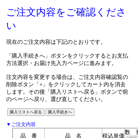
ご注文内容をご確認くださ
い
現在のご注文内容は下記のとおりです。
「購入手続きへ」ボタンをクリックするとお支払
方法選択・お届け先入力ページに進みます。
注文内容を変更する場合は、ご注文内容確認覧の
削除ボタン「×」をクリックしてカート内を消去
します。その後「購入リストへ戻る」ボタンで前
のページへ戻り、選び直してください。
▼ご注文内容
数 
品 番
品 名
税込単価