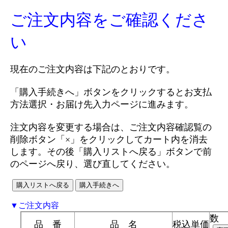
ご注文内容をご確認くださ
い
現在のご注文内容は下記のとおりです。
「購入手続きへ」ボタンをクリックするとお支払
方法選択・お届け先入力ページに進みます。
注文内容を変更する場合は、ご注文内容確認覧の
削除ボタン「×」をクリックしてカート内を消去
します。その後「購入リストへ戻る」ボタンで前
のページへ戻り、選び直してください。
▼ご注文内容
数 
品 番
品 名
税込単価