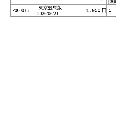
東京競馬版
P000015
円
1,050
2026/06/21