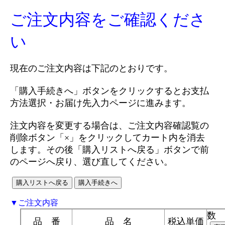
ご注文内容をご確認くださ
い
現在のご注文内容は下記のとおりです。
「購入手続きへ」ボタンをクリックするとお支払
方法選択・お届け先入力ページに進みます。
注文内容を変更する場合は、ご注文内容確認覧の
削除ボタン「×」をクリックしてカート内を消去
します。その後「購入リストへ戻る」ボタンで前
のページへ戻り、選び直してください。
▼ご注文内容
数 
品 番
品 名
税込単価