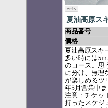
夏油高原スキ
商品番号
価格
夏油高原スキ
多い時には5m
のコース。思
に分け、無理
が楽しめるツ
年5月営業中ま
注意：チケッ
持ったスケジ