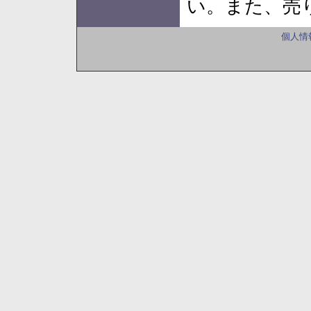
い。また、売り切れ
個人情