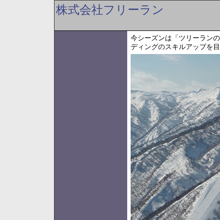
株式会社フリーラン
今シーズンは「ツリーランの
ディングのスキルアップを目指