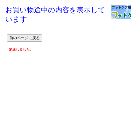
お買い物途中の内容を表示して
います
閉店しました。