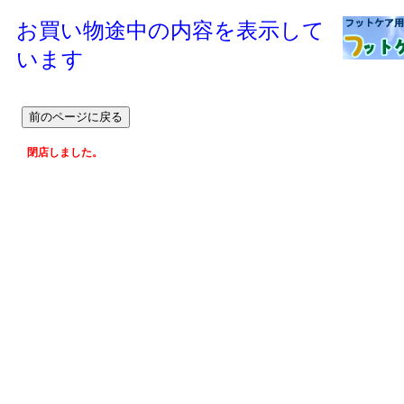
お買い物途中の内容を表示して
います
閉店しました。