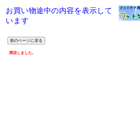
お買い物途中の内容を表示して
います
閉店しました。