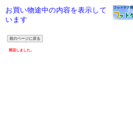
お買い物途中の内容を表示して
います
閉店しました。