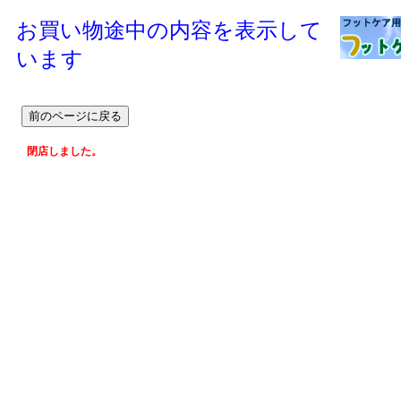
お買い物途中の内容を表示して
います
閉店しました。