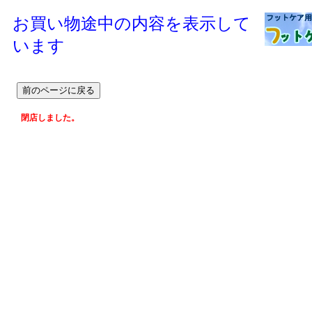
お買い物途中の内容を表示して
います
閉店しました。