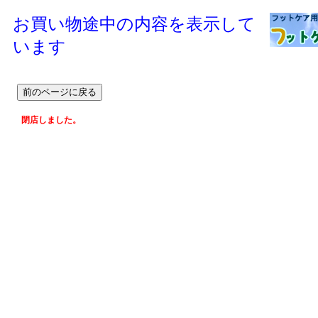
お買い物途中の内容を表示して
います
閉店しました。