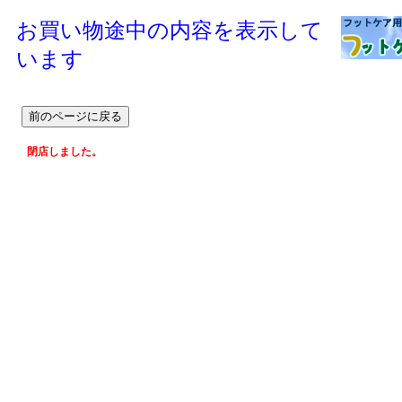
お買い物途中の内容を表示して
います
閉店しました。