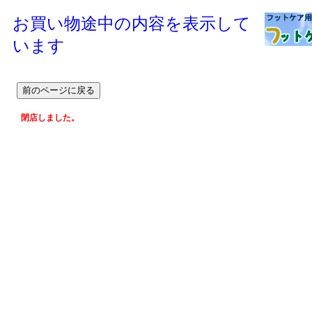
お買い物途中の内容を表示して
います
閉店しました。